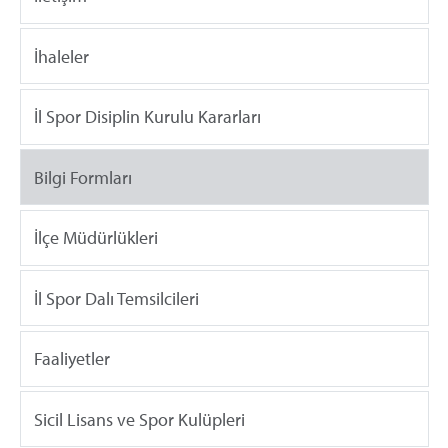
İhaleler
İl Spor Disiplin Kurulu Kararları
Bilgi Formları
İlçe Müdürlükleri
İl Spor Dalı Temsilcileri
Faaliyetler
Sicil Lisans ve Spor Kulüpleri