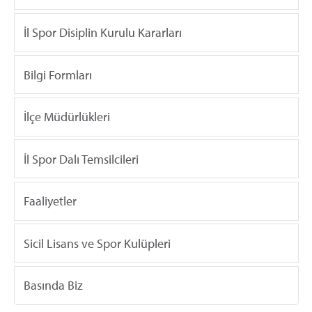
İl Spor Disiplin Kurulu Kararları
Bilgi Formları
İlçe Müdürlükleri
İl Spor Dalı Temsilcileri
Faaliyetler
Sicil Lisans ve Spor Kulüpleri
Basında Biz