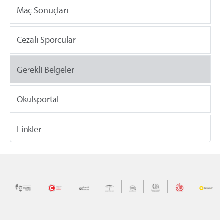
Maç Sonuçları
Cezalı Sporcular
Gerekli Belgeler
Okulsportal
Linkler