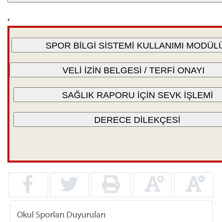
•
Okul Sporları Duyuruları