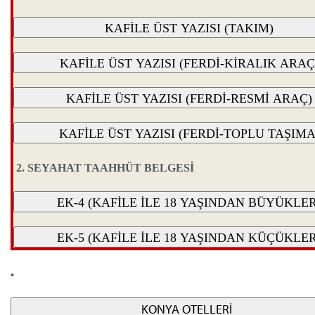
2. SEYAHAT TAAHHÜT BELGESİ
•