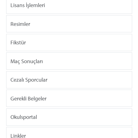
Lisans İşlemleri
Resimler
Fikstür
Maç Sonuçları
Cezalı Sporcular
Gerekli Belgeler
Okulsportal
Linkler