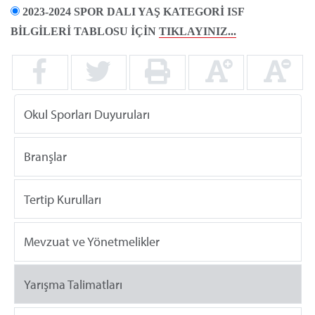
2023-2024 SPOR DALI YAŞ KATEGORİ ISF
BİLGİLERİ TABLOSU İÇİN
TIKLAYINIZ...
Okul Sporları Duyuruları
Branşlar
Tertip Kurulları
Mevzuat ve Yönetmelikler
Yarışma Talimatları