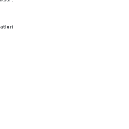
atleri