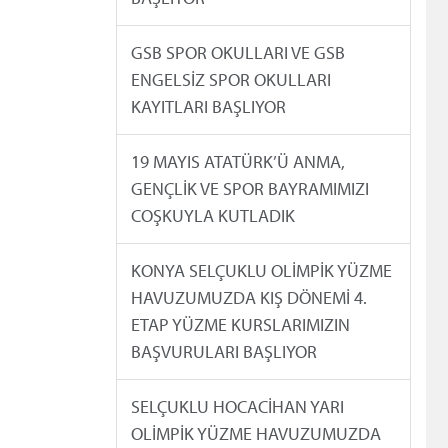
GSB SPOR OKULLARI VE GSB
ENGELSİZ SPOR OKULLARI
KAYITLARI BAŞLIYOR
19 MAYIS ATATÜRK’Ü ANMA,
GENÇLİK VE SPOR BAYRAMIMIZI
COŞKUYLA KUTLADIK
KONYA SELÇUKLU OLİMPİK YÜZME
HAVUZUMUZDA KIŞ DÖNEMİ 4.
ETAP YÜZME KURSLARIMIZIN
BAŞVURULARI BAŞLIYOR
SELÇUKLU HOCACİHAN YARI
OLİMPİK YÜZME HAVUZUMUZDA