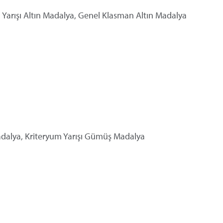
m Yarışı Altın Madalya, Genel Klasman Altın Madalya
Madalya, Kriteryum Yarışı Gümüş Madalya