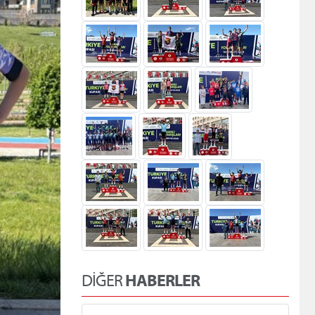
DİĞER
HABERLER