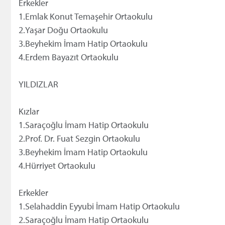
Erkekler
1.Emlak Konut Temaşehir Ortaokulu
2.Yaşar Doğu Ortaokulu
3.Beyhekim İmam Hatip Ortaokulu
4.Erdem Bayazıt Ortaokulu
YILDIZLAR
Kızlar
1.Saraçoğlu İmam Hatip Ortaokulu
2.Prof. Dr. Fuat Sezgin Ortaokulu
3.Beyhekim İmam Hatip Ortaokulu
4.Hürriyet Ortaokulu
Erkekler
1.Selahaddin Eyyubi İmam Hatip Ortaokulu
2.Saraçoğlu İmam Hatip Ortaokulu