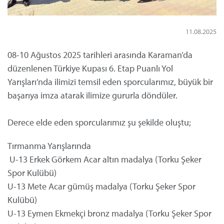
11.08.2025
08-10 Ağustos 2025 tarihleri arasında Karaman’da
düzenlenen Türkiye Kupası 6. Etap Puanlı Yol
Yarışları’nda ilimizi temsil eden sporcularımız, büyük bir
başarıya imza atarak ilimize gururla döndüler.
Derece elde eden sporcularımız şu şekilde oluştu;
Tırmanma Yarışlarında
U-13 Erkek Görkem Acar altın madalya (Torku Şeker
Spor Kulübü)
U-13 Mete Acar gümüş madalya (Torku Şeker Spor
Kulübü)
U-13 Eymen Ekmekçi bronz madalya (Torku Şeker Spor