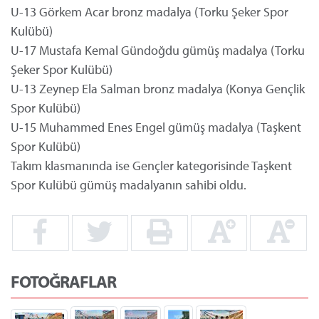
U-13 Görkem Acar bronz madalya (Torku Şeker Spor
Kulübü)
U-17 Mustafa Kemal Gündoğdu gümüş madalya (Torku
Şeker Spor Kulübü)
U-13 Zeynep Ela Salman bronz madalya (Konya Gençlik
Spor Kulübü)
U-15 Muhammed Enes Engel gümüş madalya (Taşkent
Spor Kulübü)
Takım klasmanında ise Gençler kategorisinde Taşkent
Spor Kulübü gümüş madalyanın sahibi oldu.
FOTOĞRAFLAR