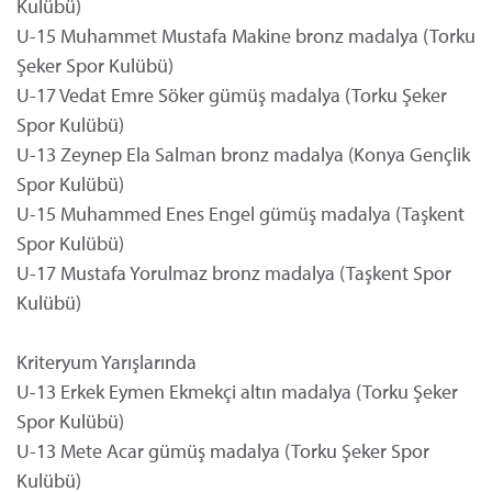
Kulübü)
U-15 Muhammet Mustafa Makine bronz madalya (Torku
Şeker Spor Kulübü)
U-17 Vedat Emre Söker gümüş madalya (Torku Şeker
Spor Kulübü)
U-13 Zeynep Ela Salman bronz madalya (Konya Gençlik
Spor Kulübü)
U-15 Muhammed Enes Engel gümüş madalya (Taşkent
Spor Kulübü)
U-17 Mustafa Yorulmaz bronz madalya (Taşkent Spor
Kulübü)
Kriteryum Yarışlarında
U-13 Erkek Eymen Ekmekçi altın madalya (Torku Şeker
Spor Kulübü)
U-13 Mete Acar gümüş madalya (Torku Şeker Spor
Kulübü)