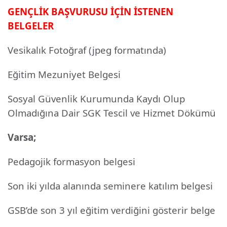
GENÇLİK BAŞVURUSU İÇİN İSTENEN
BELGELER
Vesikalık Fotoğraf (jpeg formatında)
Eğitim Mezuniyet Belgesi
Sosyal Güvenlik Kurumunda Kaydı Olup
Olmadığına Dair SGK Tescil ve Hizmet Dökümü
Varsa;
Pedagojik formasyon belgesi
Son iki yılda alanında seminere katılım belgesi
GSB’de son 3 yıl eğitim verdiğini gösterir belge