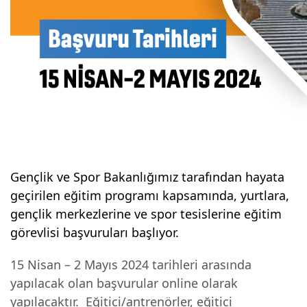
Gençlik ve Spor Bakanlığımız tarafından hayata
geçirilen eğitim programı kapsamında, yurtlara,
gençlik merkezlerine ve spor tesislerine eğitim
görevlisi başvuruları başlıyor.
15 Nisan – 2 Mayıs 2024 tarihleri arasında
yapılacak olan başvurular online olarak
yapılacaktır.
Eğitici/antrenörler, eğitici