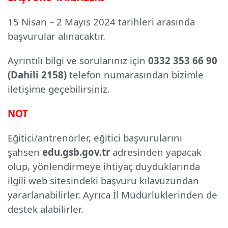
15 Nisan – 2 Mayıs 2024 tarihleri arasında
başvurular alınacaktır.
Ayrıntılı bilgi ve sorularınız için
0332 353 66 90
(Dahili 2158)
telefon numarasından bizimle
iletişime geçebilirsiniz.
NOT
Eğitici/antrenörler, eğitici başvurularını
şahsen
edu.gsb.gov.tr
adresinden yapacak
olup, yönlendirmeye ihtiyaç duyduklarında
ilgili web sitesindeki başvuru kılavuzundan
yararlanabilirler. Ayrıca İl Müdürlüklerinden de
destek alabilirler.