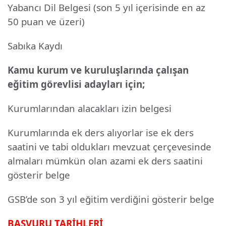
Yabancı Dil Belgesi (son 5 yıl içerisinde en az
50 puan ve üzeri)
Sabıka Kaydı
Kamu kurum ve kuruluşlarında çalışan
eğitim görevlisi adayları için;
Kurumlarından alacakları izin belgesi
Kurumlarında ek ders alıyorlar ise ek ders
saatini ve tabi oldukları mevzuat çerçevesinde
almaları mümkün olan azami ek ders saatini
gösterir belge
GSB’de son 3 yıl eğitim verdiğini gösterir belge
BAŞVURU TARİHLERİ