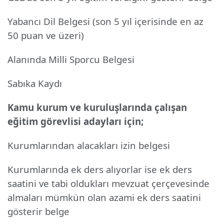
Yabancı Dil Belgesi (son 5 yıl içerisinde en az
50 puan ve üzeri)
Alanında Milli Sporcu Belgesi
Sabıka Kaydı
Kamu kurum ve kuruluşlarında çalışan
eğitim görevlisi adayları için;
Kurumlarından alacakları izin belgesi
Kurumlarında ek ders alıyorlar ise ek ders
saatini ve tabi oldukları mevzuat çerçevesinde
almaları mümkün olan azami ek ders saatini
gösterir belge