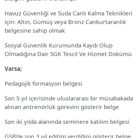
Havuz Güvenliği ve Suda Canlı Kalma Teknikleri
için: Altın, Gümüş veya Bronz Cankurtaranlık
belgesine sahip olmak
Sosyal Güvenlik Kurumunda Kaydı Olup
Olmadığına Dair SGK Tescil Ve Hizmet Dökümü
Varsa;
Pedagojik formasyon belgesi
Son 5 yıl içerisinde uluslararası bir müsabakada
alınan antrenörlük görevini gösterir belge
Son iki yılda alanında seminere katılım belgesi
GSB’de son 3 yıl eğitim verdiğini gösterir belge