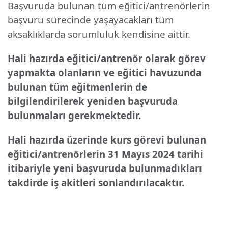
Başvuruda bulunan tüm eğitici/antrenörlerin
başvuru sürecinde yaşayacakları tüm
aksaklıklarda sorumluluk kendisine aittir.
Hali hazırda eğitici/antrenör olarak görev
yapmakta olanların ve eğitici havuzunda
bulunan tüm eğitmenlerin de
bilgilendirilerek yeniden başvuruda
bulunmaları gerekmektedir.
Hali hazırda üzerinde kurs görevi bulunan
eğitici/antrenörlerin 31 Mayıs 2024 tarihi
itibariyle yeni başvuruda bulunmadıkları
takdirde iş akitleri sonlandırılacaktır.