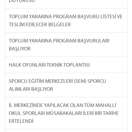
DUYURUSU
TOPLUM YARARINA PROGRAM BAŞVURU LİSTESİ VE
TESLİM EDİLECEK BELGELER
TOPLUM YARARINA PROGRAM BAŞVURULARI
BAŞLIYOR
HALK OYUNLARI TEKNİK TOPLANTISI
SPORCU EĞİTİM MERKEZLERİ (SEM) SPORCU
ALIMLARI BAŞLIYOR
İL MERKEZİNDE YAPILACAK OLAN TÜM MAHALLİ
OKUL SPORLARI MÜSABAKALARI İLERİ BİR TARİHE
ERTELENDİ