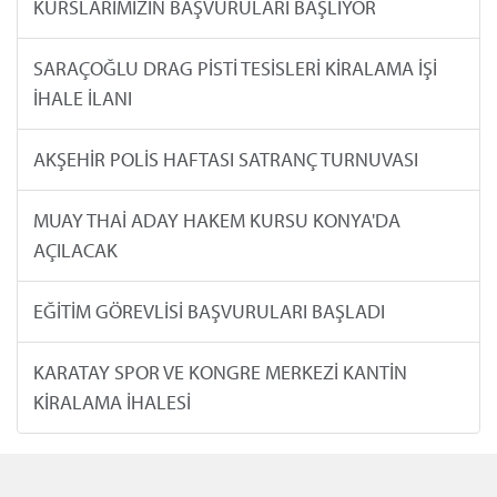
KURSLARIMIZIN BAŞVURULARI BAŞLIYOR
SARAÇOĞLU DRAG PİSTİ TESİSLERİ KİRALAMA İŞİ
İHALE İLANI
AKŞEHİR POLİS HAFTASI SATRANÇ TURNUVASI
MUAY THAİ ADAY HAKEM KURSU KONYA'DA
AÇILACAK
EĞİTİM GÖREVLİSİ BAŞVURULARI BAŞLADI
KARATAY SPOR VE KONGRE MERKEZİ KANTİN
KİRALAMA İHALESİ