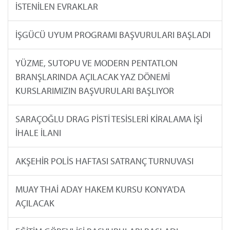
İSTENİLEN EVRAKLAR
İŞGÜCÜ UYUM PROGRAMI BAŞVURULARI BAŞLADI
YÜZME, SUTOPU VE MODERN PENTATLON
BRANŞLARINDA AÇILACAK YAZ DÖNEMİ
KURSLARIMIZIN BAŞVURULARI BAŞLIYOR
SARAÇOĞLU DRAG PİSTİ TESİSLERİ KİRALAMA İŞİ
İHALE İLANI
AKŞEHİR POLİS HAFTASI SATRANÇ TURNUVASI
MUAY THAİ ADAY HAKEM KURSU KONYA'DA
AÇILACAK