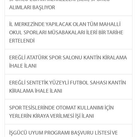
ALIMLARI BAŞLIYOR
İL MERKEZİNDE YAPILACAK OLAN TÜM MAHALLİ
OKUL SPORLARI MÜSABAKALARI İLERİ BİR TARİHE
ERTELENDİ
EREĞLİ ATATÜRK SPOR SALONU KANTİN KİRALAMA
İHALE İLANI
EREĞLİ SENTETİK YÜZEYLİ FUTBOL SAHASI KANTİN
KİRALAMA İHALE İLANI
SPOR TESİSLERİNDE OTOMAT KULLANIMI İÇİN
YERLERİN KİRAYA VERİLMESİ İŞİ İLANI
İŞGÜCÜ UYUM PROGRAMI BAŞVURU LİSTESİ VE